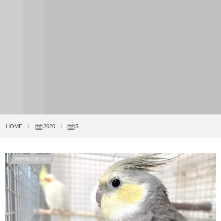
HOME
2020
5
2020年5月24日