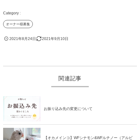
オーナー様募集
2021年8月24日
2021年9月10日
関連記事
お振り込み先の変更について
【オカメインコ】WFシナモン&WFルチノー（アルビ