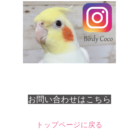
お問い合わせはこちら
トップページに戻る