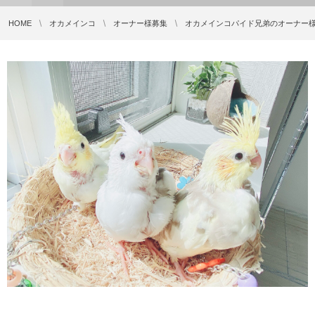
HOME
オカメインコ
オーナー様募集
オカメインコパイド兄弟のオーナー