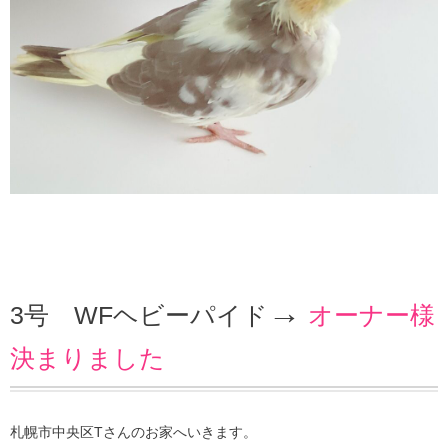
→
3号 WFヘビーパイド
オーナー様
決まりました
札幌市中央区Tさんのお家へいきます。