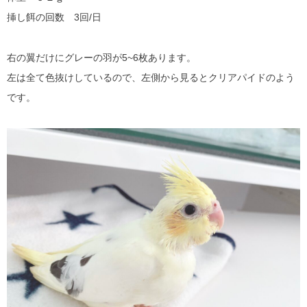
挿し餌の回数 3回/日
右の翼だけにグレーの羽が5~6枚あります。
左は全て色抜けしているので、左側から見るとクリアパイドのよう
です。