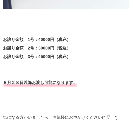
お譲り金額 1号：40000円（税込）
お譲り金額 2号：30000円（税込）
お譲り金額 3号：45000円（税込）
８月２８日以降お渡し可能になります。
気になる方がいましたら、お気軽にお声がけください(*´▽｀*)