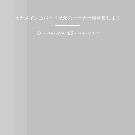
オカメインコパイド兄弟のオーナー様募集します
2021年8月24日
2021年9月10日