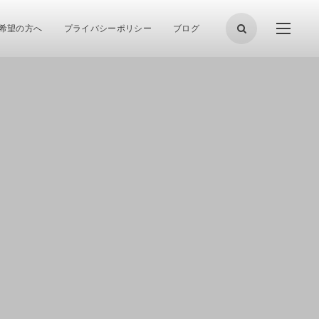
希望の方へ
プライバシーポリシー
ブログ