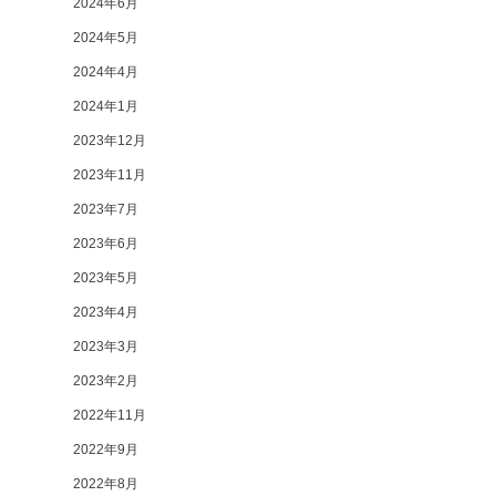
2024年6月
2024年5月
2024年4月
2024年1月
2023年12月
2023年11月
2023年7月
2023年6月
2023年5月
2023年4月
2023年3月
2023年2月
2022年11月
2022年9月
2022年8月