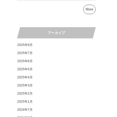
More
アーカイブ
2025年9月
2025年7月
2025年6月
2025年5月
2025年4月
2025年3月
2025年2月
2025年1月
2024年7月