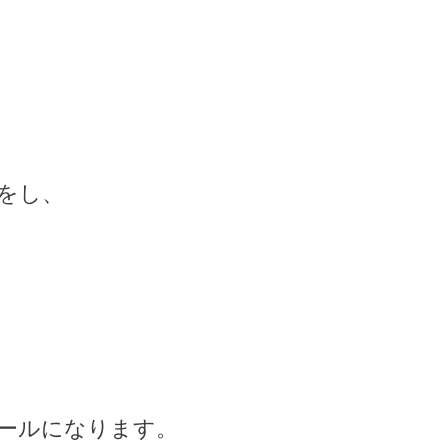
をし、
ールになります。