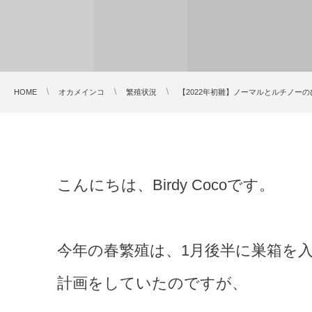
HOME
オカメインコ
繁殖状況
【2022年初雛】ノーマルとルチノー
こんにちは、Birdy Cocoです。
今年の春繁殖は、1月後半に巣箱を
計画をしていたのですが、