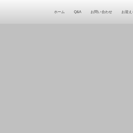
ホーム
Q&A
お問い合わせ
お迎え