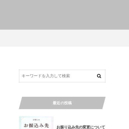
最近の投稿
お振り込み先の変更について