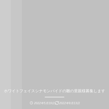
ホワイトフェイスシナモンパイドの雛の里親様募集します
2022年5月19日
2022年9月13日