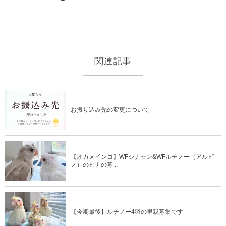
2022年5月19日
2022年9月13日
関連記事
お振り込み先の変更について
【オカメインコ】WFシナモン&WFルチノー（アルビ
ノ）のヒナの募...