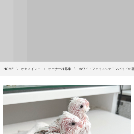
HOME
オカメインコ
オーナー様募集
ホワイトフェイスシナモンパイドの