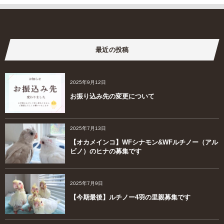
最近の投稿
2025年9月12日
お振り込み先の変更について
2025年7月13日
【オカメインコ】WFシナモン&WFルチノー（アル
ビノ）のヒナの募集です
2025年7月9日
【今期最後】ルチノー4羽の里親募集です