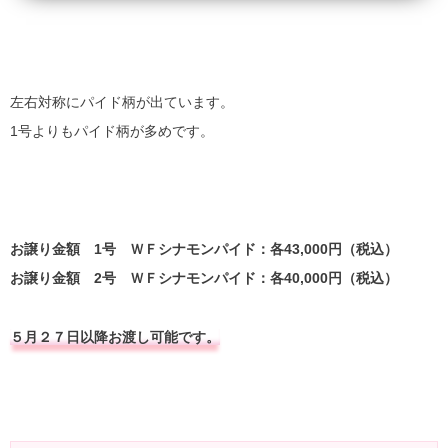
左右対称にパイド柄が出ています。
1号よりもパイド柄が多めです。
お譲り金額 1号 ＷＦシナモンパイド：各43,000円（税込）
お譲り金額 2号 ＷＦシナモンパイド：各40,000円（税込）
５月２７日以降お渡し可能です。