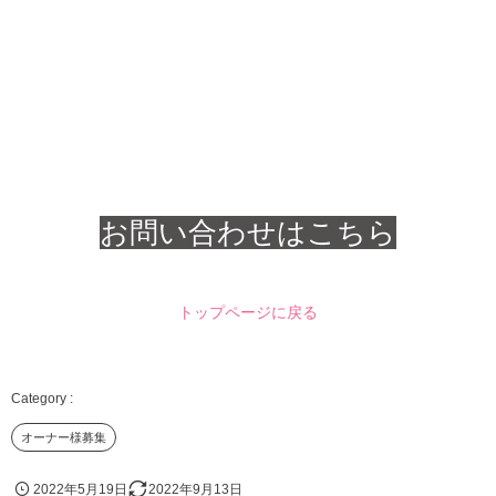
お問い合わせはこちら
トップページに戻る
オーナー様募集