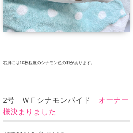
右肩には10枚程度のシナモン色の羽があります。
2号 ＷＦシナモンパイド
オーナー
様決まりました