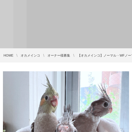
HOME
オカメインコ
オーナー様募集
【オカメインコ】ノーマル・WFノー