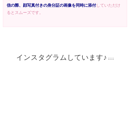
信の際、顔写真付きの身分証の画像を同時に添付
していただけ
るとスムーズです。
インスタグラムしています♪
↓↓↓