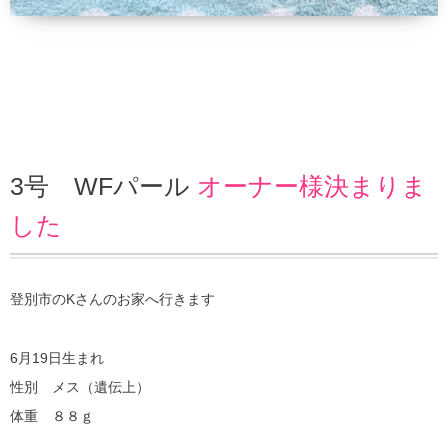
3号 WFパール
オーナー様決まりま
した
登別市のKさんのお家へ行きます
6月19日生まれ
性別 メス（遺伝上）
体重 ８８ｇ