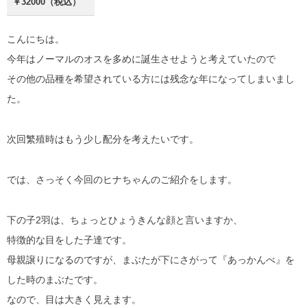
￥32000（税込）
こんにちは。
今年はノーマルのオスを多めに誕生させようと考えていたので
その他の品種を希望されている方には残念な年になってしまいまし
た。
次回繁殖時はもう少し配分を考えたいです。
では、さっそく今回のヒナちゃんのご紹介をします。
下の子2羽は、ちょっとひょうきんな顔と言いますか、
特徴的な目をした子達です。
母親譲りになるのですが、まぶたが下にさがって『あっかんべ』を
した時のまぶたです。
なので、目は大きく見えます。