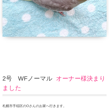
2号 WFノーマル
オーナー様決まり
ました
札幌市手稲区のOさんのお家へ行きます。