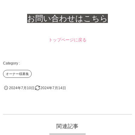
お問い合わせはこちら
トップページに戻る
オーナー様募集
2024年7月10日
2024年7月14日