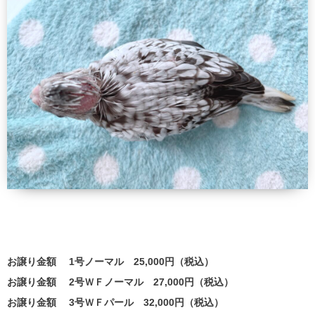
お譲り金額 1号ノーマル 25,000円（税込）
お譲り金額 2号ＷＦノーマル 27,000円（税込）
お譲り金額 3号ＷＦパール 32,000円（税込）