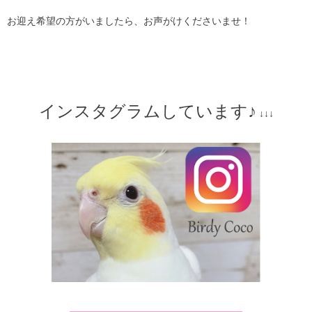
お迎え希望の方がいましたら、お声がけくださいませ！
インスタグラムしています♪
↓↓↓