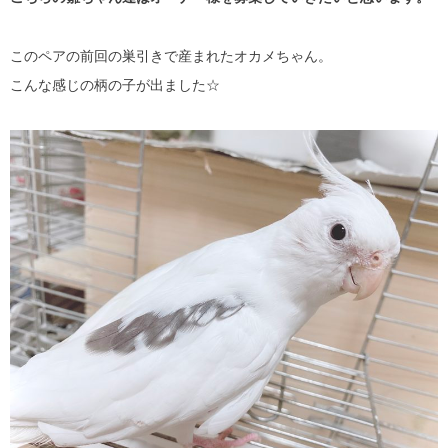
このペアの前回の巣引きで産まれたオカメちゃん。
こんな感じの柄の子が出ました☆