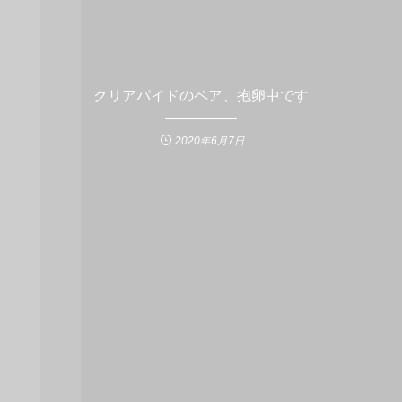
クリアパイドのペア、抱卵中です
2020年6月7日