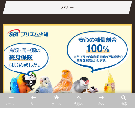
バナー
メニュー
前へ
ホーム
先頭へ
次へ
検索