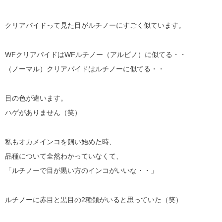
クリアパイドって見た目がルチノーにすごく似ています。
WFクリアパイドはWFルチノー（アルビノ）に似てる・・
（ノーマル）クリアパイドはルチノーに似てる・・
目の色が違います。
ハゲがありません（笑）
私もオカメインコを飼い始めた時、
品種について全然わかっていなくて、
「ルチノーで目が黒い方のインコがいいな・・」
ルチノーに赤目と黒目の2種類がいると思っていた（笑）