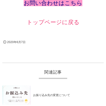
お問い合わせはこちら
トップページに戻る
2020年6月7日
関連記事
お振り込み先の変更について