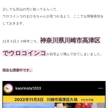
少しでも沢山の方に知ってもらって、
ウロコインコのまひるちゃんが見つかるよう、ここでも情報発信を
しておきます。
神奈川県川崎市高津区
11月３日１３時半ごろ、
でウロコインコ
が自宅より飛んで出てしまいました。
現在も捜索中です。