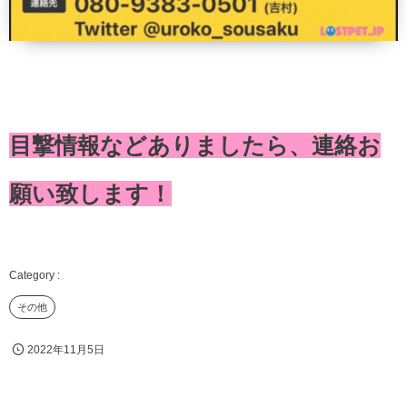
目撃情報などありましたら、連絡お
願い致します！
その他
2022年11月5日