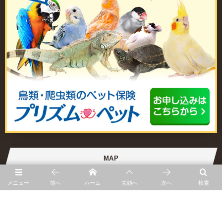
MAP
メニュー
前へ
ホーム
先頭へ
次へ
検索